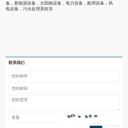
备，新能源设备，太阳能设备，电力设备，船用设备，风
电设备，污水处理系统等
联系我们