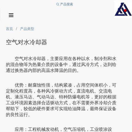
产品搜索
/
首页
产品类型
空气对水冷却器
空气对水冷却器，主要应用在各种以水，制冷剂和水
的混合物等为热量介质的设备中，通过风冷方式，达到给
通过换热器内部的高温水降温的目的。
优势：耐腐蚀性强，结构紧凑，占用空间体积小，可
定制化程度高，各种风冷驱动方式，直流电机、交流电
机、液压马达、气动马达、特种防爆电机等，更好的根据
工业环境因素选择合适驱动方式，在不需要外界冷却介质
帮助下，较低的硬件要求可实现给油降温，最终保证设备
的良性运行。
应用：工程机械发动机，空气压缩机，工业喷涂设